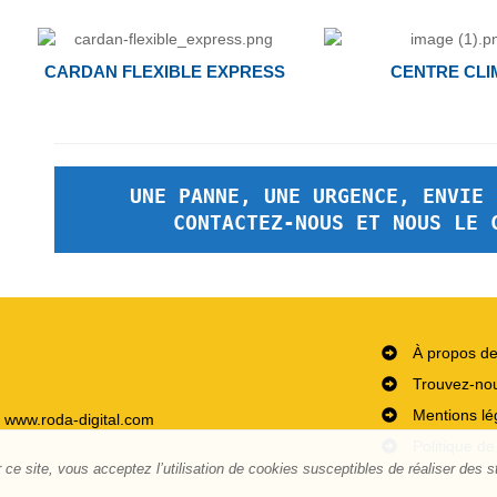
CARDAN FLEXIBLE EXPRESS
CENTRE CLI
UNE PANNE, UNE URGENCE, ENVIE 
CONTACTEZ-NOUS ET NOUS LE 
À propos d
Trouvez-no
Mentions lé
- www.roda-digital.com
Politique de
ce site, vous acceptez l’utilisation de cookies susceptibles de réaliser des st