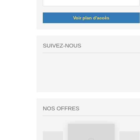
Voir plan d'accès
SUIVEZ-NOUS
NOS OFFRES