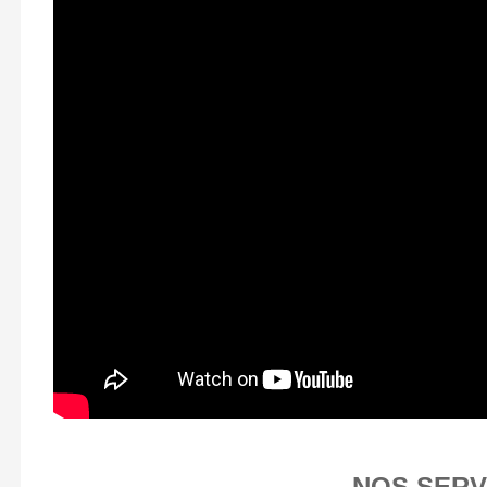
NOS SERV