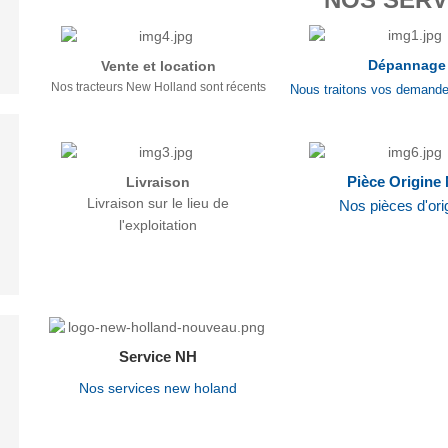
Dépannage
Vente et location
Nos tracteurs New Holland sont récents
Nous traitons vos demande
Livraison
Pièce Origine
Livraison sur le lieu de
Nos pièces d'ori
l'exploitation
Service NH
Nos services new holand