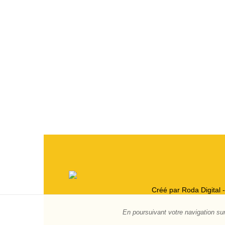
Créé par Roda Digital 
En poursuivant votre navigation sur 