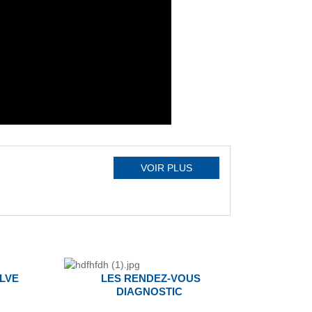
VOIR PLUS
LVE
LES RENDEZ-VOUS
DIAGNOSTIC