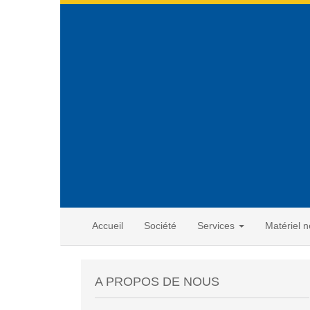
Accueil
Société
Services
Matériel n
A PROPOS DE NOUS