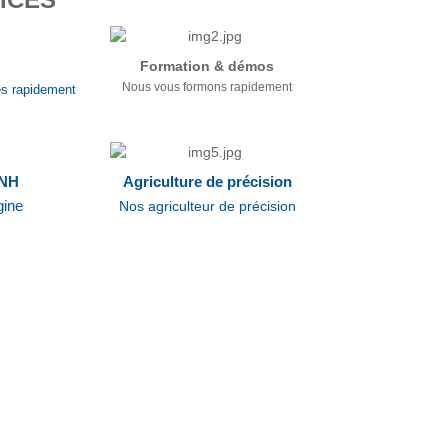
Formation & démos
Nous vous formons rapidement
s rapidement
 NH
Agriculture de précision
gine
Nos agriculteur de précision