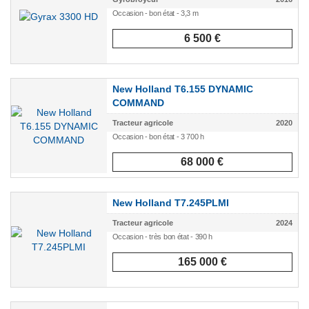
Occasion - bon état - 3,3 m
6 500 €
New Holland T6.155 DYNAMIC
COMMAND
Tracteur agricole
2020
Occasion - bon état - 3 700 h
68 000 €
New Holland T7.245PLMI
Tracteur agricole
2024
Occasion - très bon état - 390 h
165 000 €