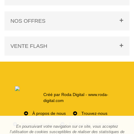
NOS OFFRES
VENTE FLASH
Créé par Roda Digital - www.roda-
digital.com
À propos de nous
Trouvez-nous
Mentions légales
Politique de confidentialité
En poursuivant votre navigation sur ce site, vous acceptez
l’utilisation de cookies susceptibles de réaliser des statistiques de