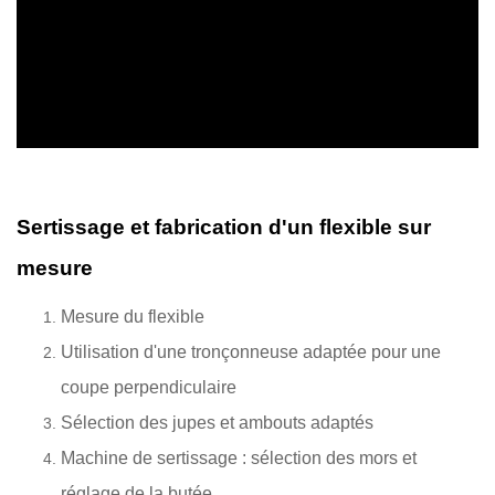
Sertissage et fabrication d'un flexible sur
mesure
Mesure du flexible
Utilisation d'une tronçonneuse adaptée pour une
coupe perpendiculaire
Sélection des jupes et ambouts adaptés
Machine de sertissage : sélection des mors et
réglage de la butée