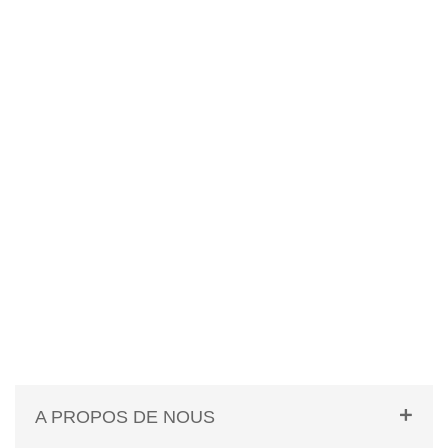
A PROPOS DE NOUS