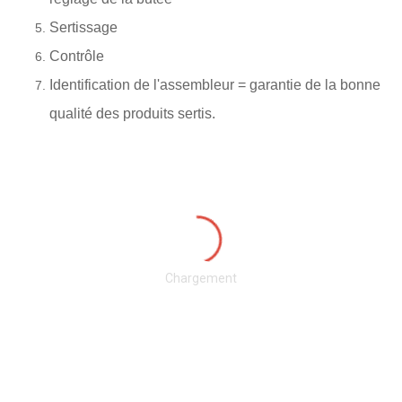
Sertissage
Contrôle
Identification de l'assembleur = garantie de la bonne
qualité des produits sertis.