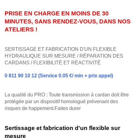
PRISE EN CHARGE EN MOINS DE 30
MINUTES, SANS RENDEZ-VOUS, DANS NOS
ATELIERS !
SERTISSAGE ET FABRICATION D'UN FLEXIBLE
HYDRAULIQUE SUR MESURE / RÉPARATION DES
CARDANS / FLEXIBILITÉ ET RÉACTIVITÉ
0 811 90 10 12 (Service 0.05 €/ min + prix appel)
La qualité du PRO : Toute transmission à cardan doit être
protégée par un dispositif homologué prévenant des
risques de happement.Faites durer
Sertissage et fabrication d'un flexible sur
mesure