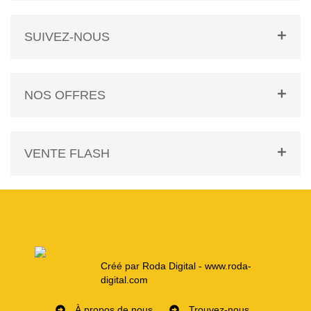
SUIVEZ-NOUS
NOS OFFRES
VENTE FLASH
Créé par Roda Digital - www.roda-
digital.com
À propos de nous
Trouvez-nous