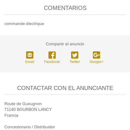
COMENTARIOS
commande électrique
Compartir el anuncio
Email
Facebook
Twitter
Google+
CONTACTAR CON EL ANUNCIANTE
Route de Gueugnon
71140 BOURBON LANCY
Francia
Concesionario / Distribuidor