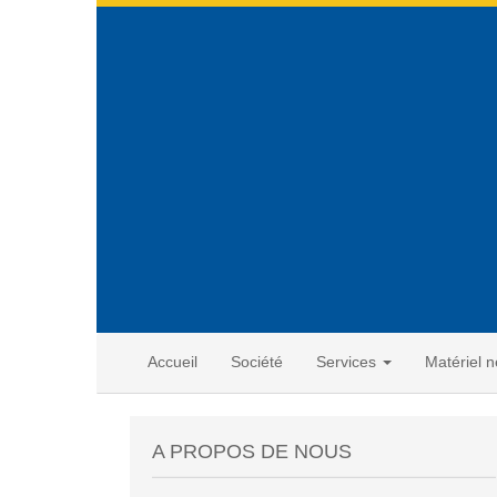
Accueil
Société
Services
Matériel n
A PROPOS DE NOUS