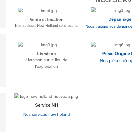
Dépannage
Vente et location
Nos tracteurs New Holland sont récents
Nous traitons vos demande
Livraison
Pièce Origine
Livraison sur le lieu de
Nos pièces d'ori
l'exploitation
Service NH
Nos services new holand