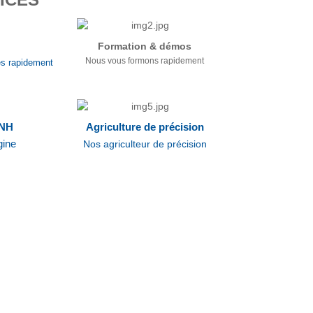
Formation & démos
Nous vous formons rapidement
s rapidement
 NH
Agriculture de précision
gine
Nos agriculteur de précision