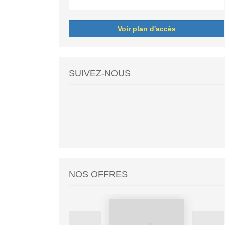
Voir plan d'accès
SUIVEZ-NOUS
NOS OFFRES