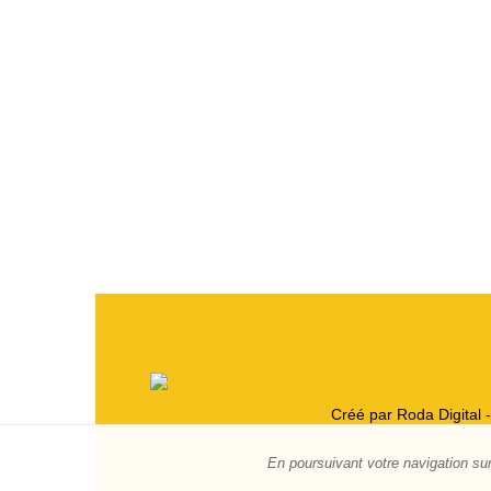
Créé par Roda Digital 
En poursuivant votre navigation sur 