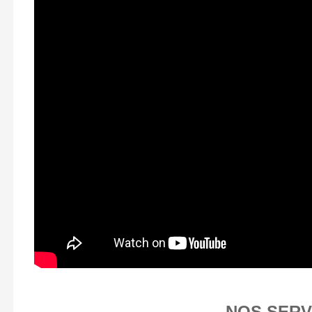
NOS SERV