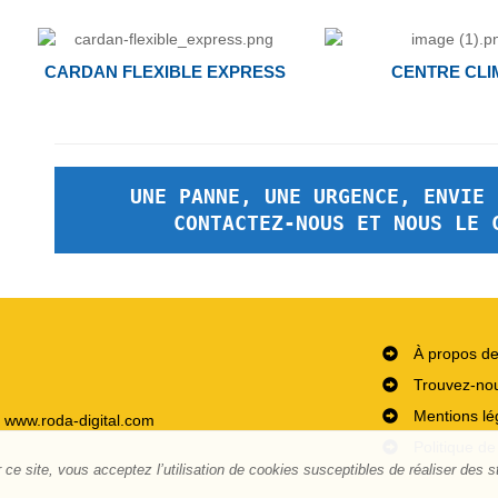
CARDAN FLEXIBLE EXPRESS
CENTRE CLI
UNE PANNE, UNE URGENCE, ENVIE 
CONTACTEZ-NOUS ET NOUS LE 
À propos d
Trouvez-no
Mentions lé
- www.roda-digital.com
Politique de
ce site, vous acceptez l’utilisation de cookies susceptibles de réaliser des st