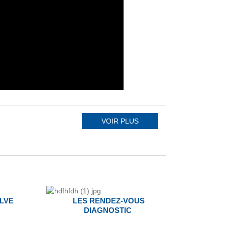
VOIR PLUS
LVE
LES RENDEZ-VOUS
DIAGNOSTIC