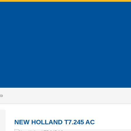
to
NEW HOLLAND T7.245 AC