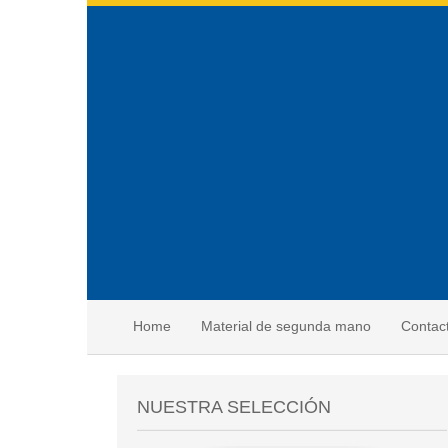
Home
Material de segunda mano
Contac
NUESTRA SELECCIÓN