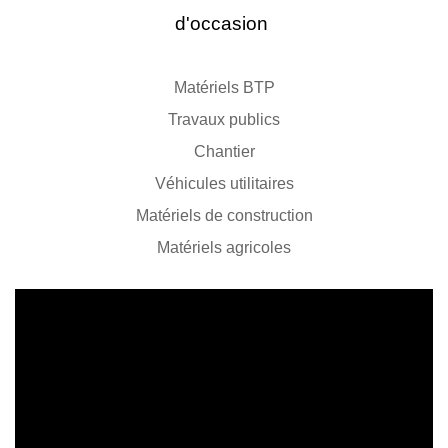
d'occasion
Matériels BTP
Travaux publics
Chantier
Véhicules utilitaires
Matériels de construction
Matériels agricoles