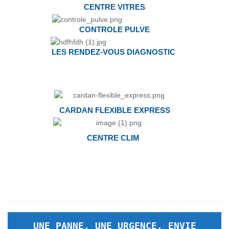
CENTRE VITRES
CONTROLE PULVE
LES RENDEZ-VOUS DIAGNOSTIC
CARDAN FLEXIBLE EXPRESS
CENTRE CLIM
UNE PANNE, UNE URGENCE, ENVIE