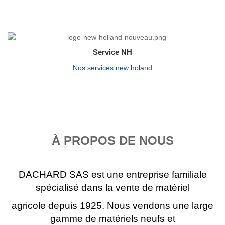
Service NH
Nos services new holand
À PROPOS DE NOUS
DACHARD SAS est une entreprise familiale
spécialisé dans la vente de matériel
agricole depuis 1925. Nous vendons une large
gamme de matériels neufs et