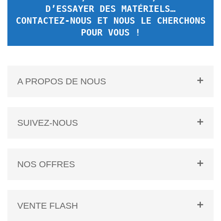
D’ESSAYER DES MATÉRIELS…
CONTACTEZ-NOUS ET NOUS LE CHERCHONS
POUR VOUS !
A PROPOS DE NOUS
SUIVEZ-NOUS
NOS OFFRES
VENTE FLASH