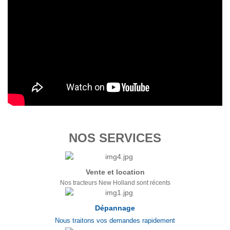
NOS SERVICES
Vente et location
Nos tracteurs New Holland sont récents
Dépannage
Nous traitons vos demandes rapidement