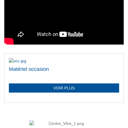
Matériel occasion
VOIR PLUS