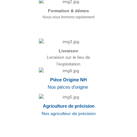
Formation & démos
Nous vous formons rapidement
Livraison
Livraison sur le lieu de
l'exploitation
Pièce Origine NH
Nos pièces d'origine
Agriculture de précision
Nos agriculteur de précision