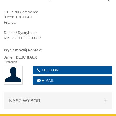
1 Rue du Commerce
03220 TRETEAU
Francja
Dealer / Dystrybutor
Nip : 32911808700017
Wybierz swój kontakt
Julien
DESCRIAUX
Francuski
TELEFON
E-MAIL
NASZ WYBÓR