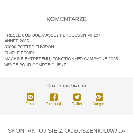
KOMENTARZE
PRESSE CUBIQUE MASSEY FERGUSSON MF187
ANNEE 2005
80000 BOTTES ENVIRON
SIMPLE ESSIEU
MACHINE ENTRETENU, FONCTIONNER CAMPAGNE 2025
VENTE POUR COMPTE CLIENT
Opublikuj ogłoszenie
E-mail
Facebook
Twitter
Google+
SKONTAKTUJ SIĘ Z OGŁOSZENIODAWCĄ