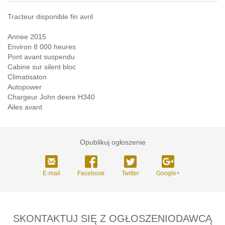
Tracteur disponible fin avril
Annee 2015
Environ 8 000 heures
Pont avant suspendu
Cabine sur silent bloc
Climatisaton
Autopower
Chargeur John deere H340
Ailes avant
Opublikuj ogłoszenie
E-mail
Facebook
Twitter
Google+
SKONTAKTUJ SIĘ Z OGŁOSZENIODAWCĄ