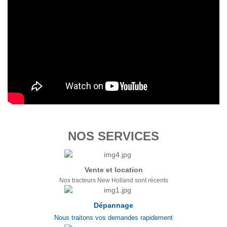
NOS SERVICES
Vente et location
Nos tracteurs New Holland sont récents
Dépannage
Nous traitons vos demandes rapidement