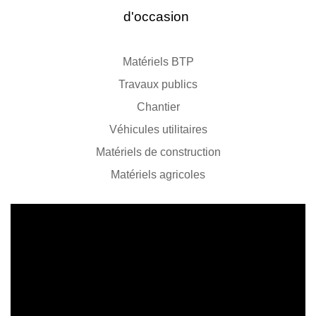
d'occasion
Matériels BTP
Travaux publics
Chantier
Véhicules utilitaires
Matériels de construction
Matériels agricoles