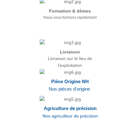
Formation & démos
Nous vous formons rapidement
Livraison
Livraison sur le lieu de
l'exploitation
Pièce Origine NH
Nos pièces d'origine
Agriculture de précision
Nos agriculteur de précision