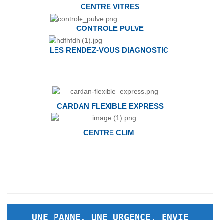
CENTRE VITRES
CONTROLE PULVE
LES RENDEZ-VOUS DIAGNOSTIC
CARDAN FLEXIBLE EXPRESS
CENTRE CLIM
UNE PANNE, UNE URGENCE, ENVIE