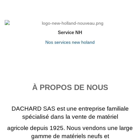
Service NH
Nos services new holand
À PROPOS DE NOUS
DACHARD SAS est une entreprise familiale
spécialisé dans la vente de matériel
agricole depuis 1925. Nous vendons une large
gamme de matériels neufs et