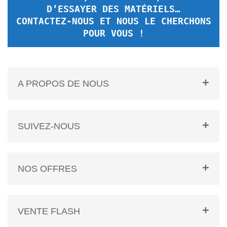
D’ESSAYER DES MATÉRIELS…
CONTACTEZ-NOUS ET NOUS LE CHERCHONS
POUR VOUS !
A PROPOS DE NOUS
SUIVEZ-NOUS
NOS OFFRES
VENTE FLASH