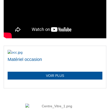
Matériel occasion
VOIR PLUS