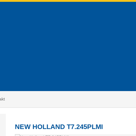
akt
NEW HOLLAND T7.245PLMI