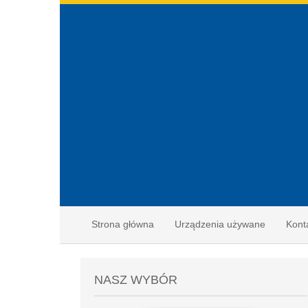
Strona główna
Urządzenia używane
Kont
NASZ WYBÓR